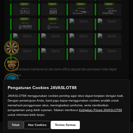
* Selama bank maintenance dan bank offline deposit dan penarikan tidak dapat
diproses
Pengaturan Cookies JAVASLOT88
JAVASLOT88 menggunakan cookies penting agar situs dapat berjalan dengan baik.
Dengan persetujuan Anda, kami juga dapat menggunakan cookies analitik untuk
©2026 JAVASLOT88 menawarkan berbagai macam provider pilihan terbaik dan didukung
memahami penggunaan situs, meningkatkan performa, serta memberikan
oleh Layanan Pelanggan profesional 24/7 yang siap melayani Anda.
pengalaman yang lebih nyaman. Silakan membaca
Kebijakan Privasi JAVASLOT88
untuk informasi lebih lanjut.
Tolak
Atur Cookies
Terima Semua