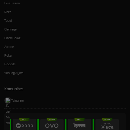
Live Casino
Race
Togel
Olahraga
Crash Game
Arcade
Poker
E-Sports
Sabung Ayam
Komunitas
Telegram