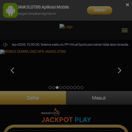
×
JAVASLOT88 Aplikasi Mobile
UNDUH
Jangan tampilkan lagi hari ini
pai 30-Sep-2026 15.00.00. Selama waktu ini, PP Virtual Sports permainan tidak akan tersedia.
Daftar
Masuk
JACKPOT
PLAY