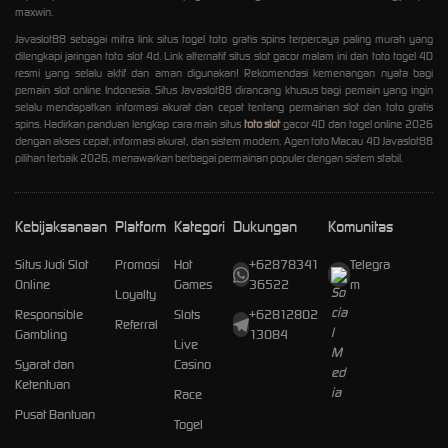
maxwin.
Javaslot88 sebagai mitra link situs togel toto gratis spins terpercaya paling murah yang
dilengkapi jaringan toto slot 4d. Link alternatif situs slot gacor malam ini dan toto togel 4D
resmi yang selalu aktif dan aman digunakan! Rekomendasi kemenangan nyata bagi
pemain slot online Indonesia. Situs Javaslot88 dirancang khusus bagi pemain yang ingin
selalu mendapatkan informasi akurat dan cepat tentang permainan slot dan toto gratis
spins. Hadirkan panduan lengkap cara main situs
toto slot
gacor 4D dan togel online 2026
dengan akses cepat, informasi akurat, dan sistem modern. Agen toto Macau 4D Javaslot88
pilihan terbaik 2026, menawarkan berbagai permainan populer dengan sistem stabil.
Kebijaksanaan
Platform
Kategori
Dukungan
Komunitas
Situs Judi Slot
Promosi
Hot
+62878341
Telegra
Online
Games
36522
m
Loyalty
Responsible
Slots
+62812802
Referral
Gambling
13084
Live
Syarat dan
Casino
Ketentuan
Race
Pusat Bantuan
Togel