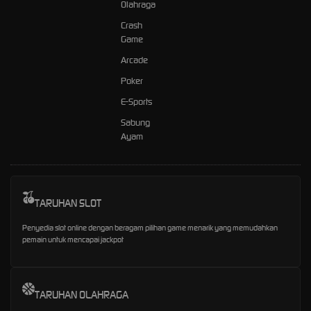
Olahraga
Crash
Game
Arcade
Poker
E-Sports
Sabung
Ayam
TARUHAN SLOT
Penyedia slot online dengan beragam pilihan game menarik yang memudahkan
pemain untuk mencapai jackpot
TARUHAN OLAHRAGA