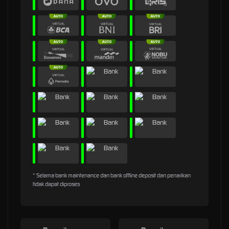
* Selama bank maintenance dan bank offline deposit dan penarikan
tidak dapat diproses