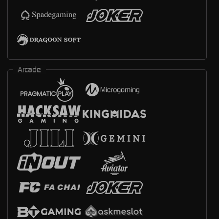
Arcade