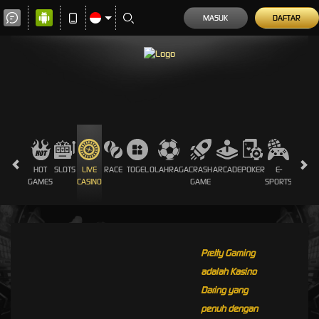
MASUK
DAFTAR
HOT
SLOTS
LIVE
RACE
TOGEL
OLAHRAGA
CRASH
ARCADE
POKER
E-
SABUN
GAMES
CASINO
GAME
SPORTS
AYAM
Pretty Gaming
adalah Kasino
Daring yang
penuh dengan