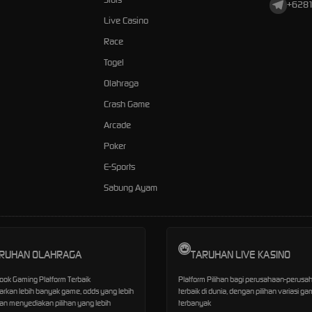
+628
Live Casino
Race
Togel
Olahraga
Crash Game
Arcade
Poker
E-Sports
Sabung Ayam
RUHAN OLAHRAGA
TARUHAN LIVE KASINO
ook Gaming Platform Terbaik
Platform Pilihan bagi perusahaan-perusa
kan lebih banyak game, odds yang lebih
terbaik di dunia, dengan pilihan variasi g
 dan menyediakan pilihan yang lebih
terbanyak