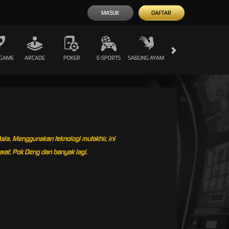
MASUK
DAFTAR
 GAME
ARCADE
POKER
E-SPORTS
SABUNG AYAM
PROMOSI
sia. Menggunakan teknologi mutakhir, ini
at, Pok Deng dan banyak lagi.