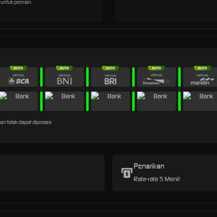
untuk pemain.
an tidak dapat diproses
Penarikan
Rata-rata 5 Menit