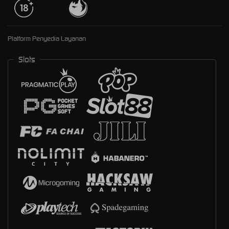
Platform Penyedia Layanan
Slots