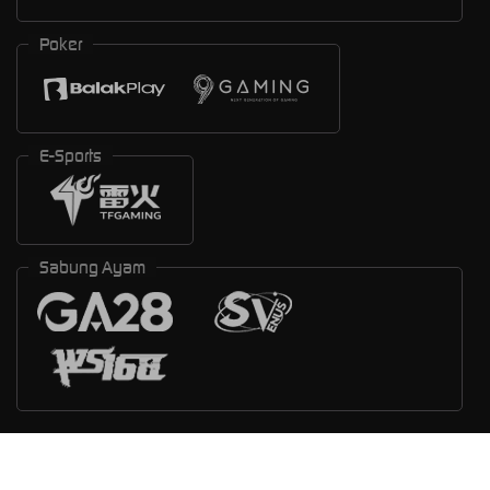
Poker
E-Sports
Sabung Ayam