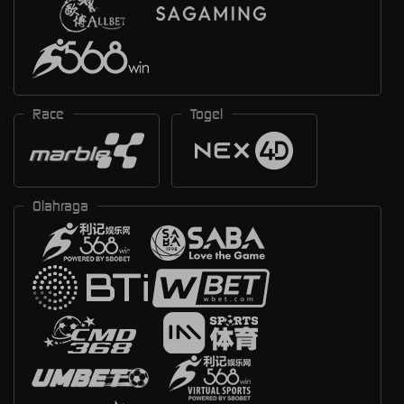
Race
Togel
Olahraga