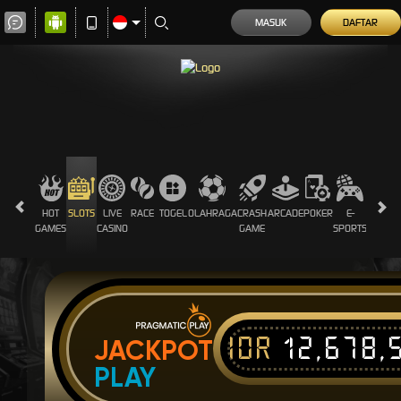
MASUK
DAFTAR
HOT
SLOTS
LIVE
RACE
TOGEL
OLAHRAGA
CRASH
ARCADE
POKER
E-
SABUN
GAMES
CASINO
GAME
SPORTS
AYAM
IDR
12,678,
JACKPOT
PLAY