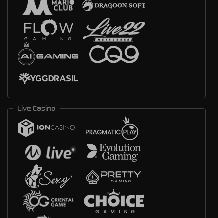
Live Casino